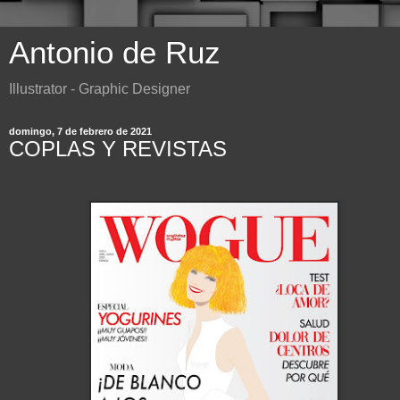
Antonio de Ruz
Illustrator - Graphic Designer
domingo, 7 de febrero de 2021
COPLAS Y REVISTAS