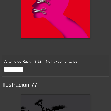
Antonio de Ruz
en
9:32
No hay comentarios:
Compartir
Ilustracion 77