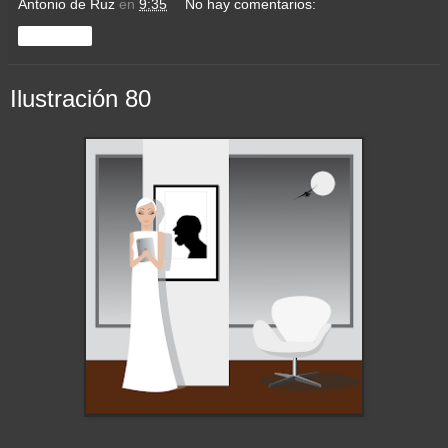
Antonio de Ruz
en
9:35
No hay comentarios:
Compartir
Ilustración 80