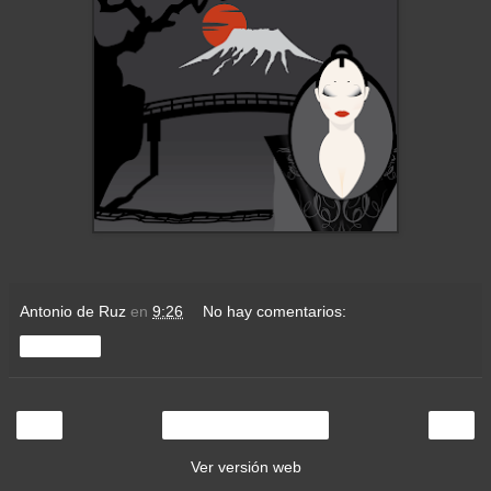
Antonio de Ruz
en
9:26
No hay comentarios:
Compartir
‹
›
Inicio
Ver versión web