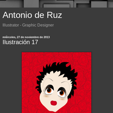
Antonio de Ruz
Illustrator - Graphic Designer
miércoles, 27 de noviembre de 2013
Ilustración 17