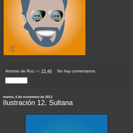
Antonio de Ruz
en
22:46
No hay comentarios:
Compartir
martes, 5 de noviembre de 2013
Ilustración 12. Sultana