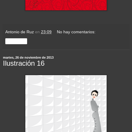
Antonio de Ruz
en
23:09
No hay comentarios:
Compartir
martes, 26 de noviembre de 2013
Ilustración 16