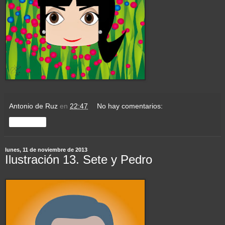
Antonio de Ruz
en
22:47
No hay comentarios:
Compartir
lunes, 11 de noviembre de 2013
Ilustración 13. Sete y Pedro