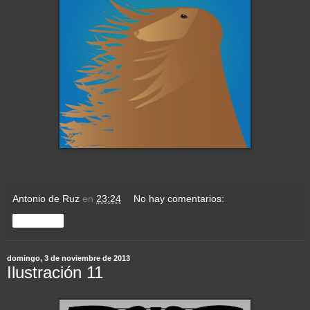
Antonio de Ruz
en
23:24
No hay comentarios:
Compartir
domingo, 3 de noviembre de 2013
Ilustración 11