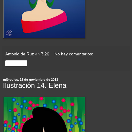
Antonio de Ruz
en
7:26
No hay comentarios:
Compartir
miércoles, 13 de noviembre de 2013
Ilustración 14. Elena