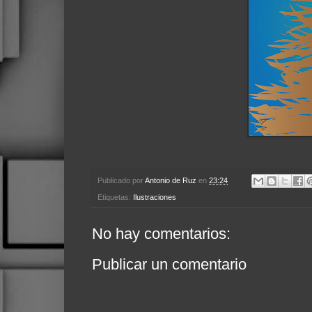
Publicado por
Antonio de Ruz
en
23:24
Etiquetas:
Ilustraciones
No hay comentarios:
Publicar un comentario