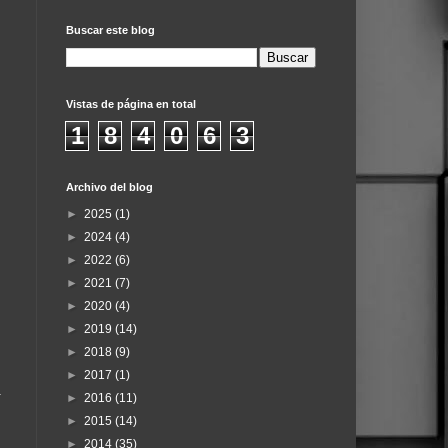
Buscar este blog
Vistas de página en total
1
8
4
0
6
3
Archivo del blog
►
2025
(1)
►
2024
(4)
►
2022
(6)
►
2021
(7)
►
2020
(4)
►
2019
(14)
►
2018
(9)
►
2017
(1)
a
►
2016
(11)
►
2015
(14)
►
2014
(35)