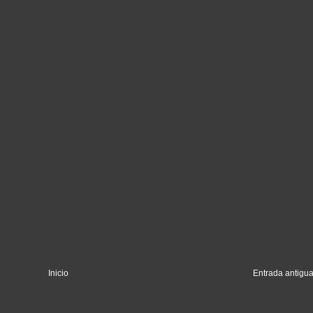
Inicio
Entrada antigu