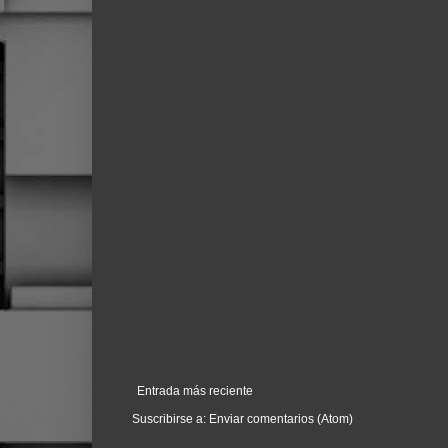
Entrada más reciente
Suscribirse a:
Enviar comentarios (Atom)