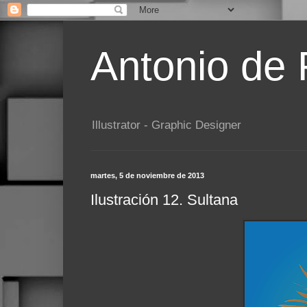
Antonio de
Illustrator - Graphic Designer
martes, 5 de noviembre de 2013
Ilustración 12. Sultana