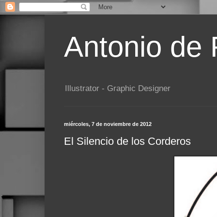
Antonio de
Illustrator - Graphic Designer
miércoles, 7 de noviembre de 2012
El Silencio de los Corderos