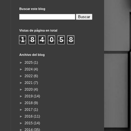
Buscar este blog
Vistas de página en total
1
8
4
0
5
8
Archivo del blog
►
2025
(1)
►
2024
(4)
►
2022
(6)
►
2021
(7)
►
2020
(4)
►
2019
(14)
►
2018
(9)
►
2017
(1)
►
2016
(11)
►
2015
(14)
►
2014
(35)