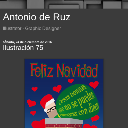
Antonio de Ruz
Illustrator - Graphic Designer
sábado, 24 de diciembre de 2016
Ilustración 75