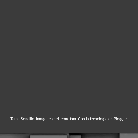
Tema Sencillo. Imágenes del tema:
fpm
. Con la tecnología de
Blogger
.