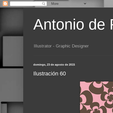
Antonio de
Illustrator - Graphic Designer
domingo, 23 de agosto de 2015
Ilustración 60