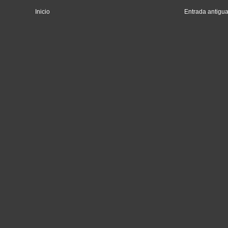
Inicio
Entrada antigu