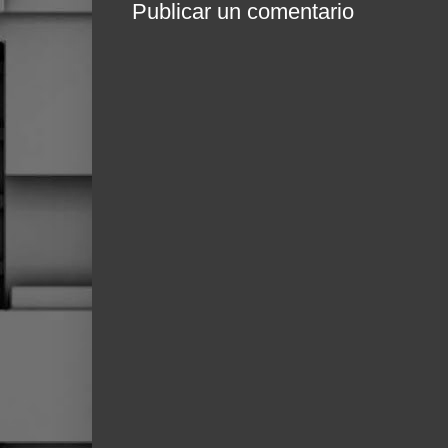
Publicar un comentario