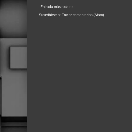
Entrada más reciente
Suscribirse a:
Enviar comentarios (Atom)