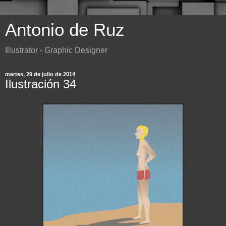
Antonio de Ruz
Illustrator - Graphic Designer
martes, 29 de julio de 2014
Ilustración 34