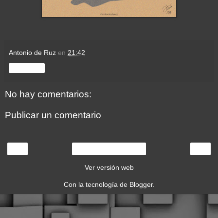
Antonio de Ruz
en
21:42
Compartir
No hay comentarios:
Publicar un comentario
‹
›
Inicio
Ver versión web
Con la tecnología de
Blogger
.