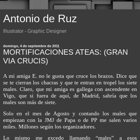
Antonio de Ruz
Illustrator - Graphic Designer
domingo, 4 de septiembre de 2011
MORTIFICACIONES ATEAS: (GRAN
VIA CRUCIS)
A mi amiga E. no le gusta que cruce los brazos. Dice que
se te cierran los chacras y que te entran en tropel los siete
males. Claro, que mi amiga es gallega con ascendente en
Vigo, que si fuera de aquí, de Madrid, sabría que los
males son más de siete.
Solo en el mes de Agosto y contando los males que
empiezan con la JMJ de Papa o de PP me salen varios
miles. Millones según los organizadores.
Lo mismo me excedo llamando “males” a esos